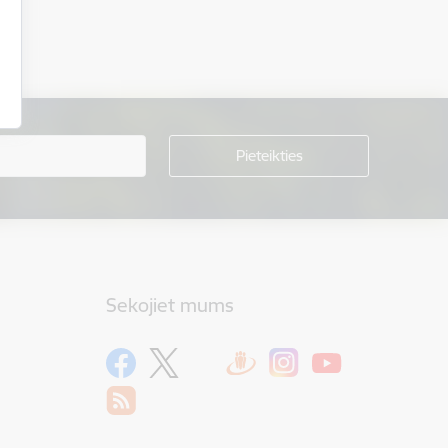
Sekojiet mums