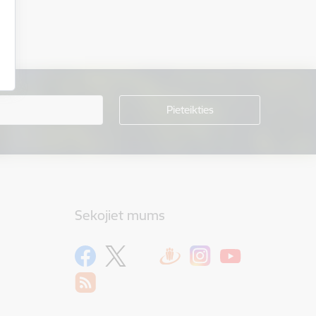
Sekojiet mums