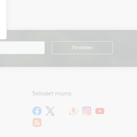
Sekojiet mums