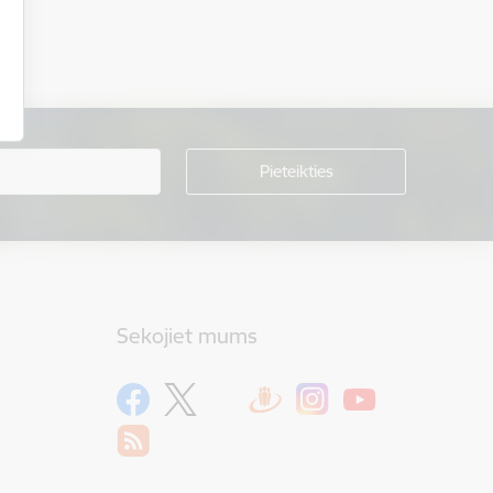
Sekojiet mums