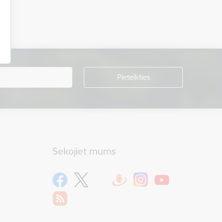
Sekojiet mums