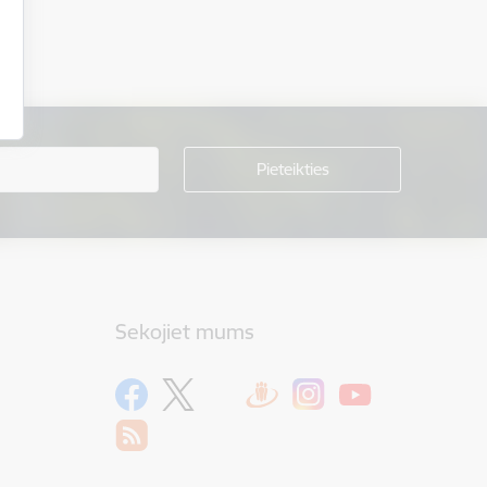
Sekojiet mums