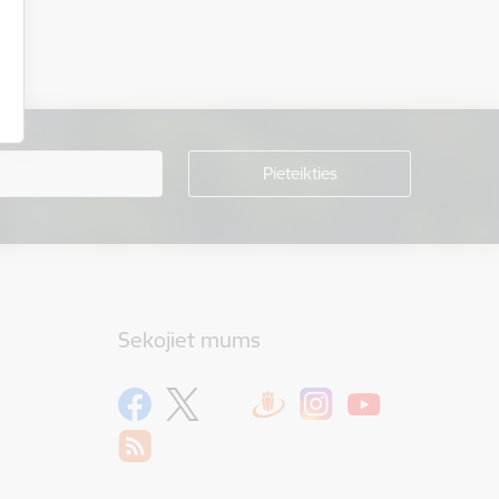
Sekojiet mums