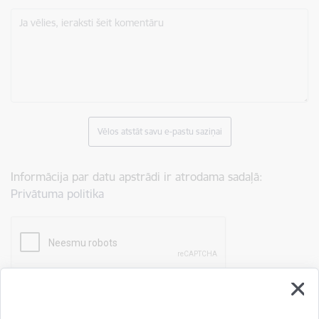
Ja vēlies, ieraksti šeit komentāru
Vēlos atstāt savu e-pastu saziņai
Informācija par datu apstrādi ir atrodama sadaļā:
Privātuma politika