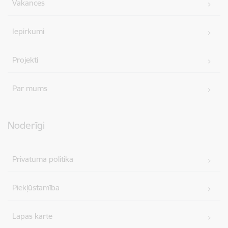
Vakances
Iepirkumi
Projekti
Par mums
Noderīgi
Privātuma politika
Piekļūstamība
Lapas karte