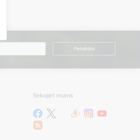
Sekojiet mums